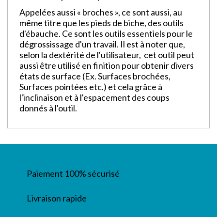
Appelées aussi « broches », ce sont aussi, au
même titre que les pieds de biche, des outils
d'ébauche. Ce sont les outils essentiels pour le
dégrossissage d'un travail. Il est à noter que,
selon la dextérité de l'utilisateur, cet outil peut
aussi être utilisé en finition pour obtenir divers
états de surface (Ex. Surfaces brochées,
Surfaces pointées etc.) et cela grâce à
l'inclinaison et à l'espacement des coups
donnés à l'outil.
Paiement 100% sécurisé
Livraison rapide