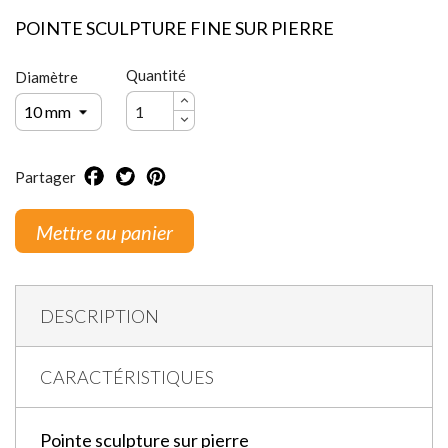
POINTE SCULPTURE FINE SUR PIERRE
Quantité
Diamètre
Partager
Mettre au panier
DESCRIPTION
CARACTÉRISTIQUES
Pointe sculpture sur pierre