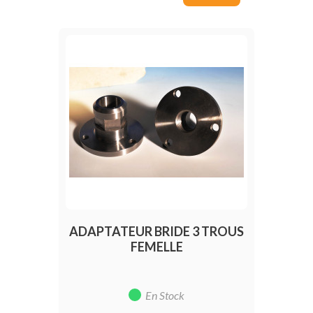
ADAPTATEUR BRIDE 3 TROUS
FEMELLE
En Stock