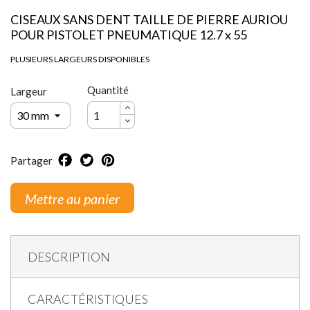
CISEAUX SANS DENT TAILLE DE PIERRE AURIOU
POUR PISTOLET PNEUMATIQUE 12.7 x 55
PLUSIEURS LARGEURS DISPONIBLES
Quantité
Largeur
Partager
Mettre au panier
DESCRIPTION
CARACTÉRISTIQUES